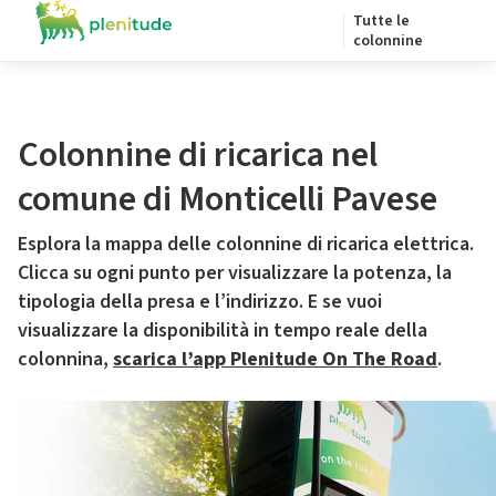
Tutte le
colonnine
Colonnine di ricarica nel
comune di Monticelli Pavese
Esplora la mappa delle colonnine di ricarica elettrica.
Clicca su ogni punto per visualizzare la potenza, la
tipologia della presa e l’indirizzo. E se vuoi
visualizzare la disponibilità in tempo reale della
colonnina,
scarica l’app Plenitude On The Road
.