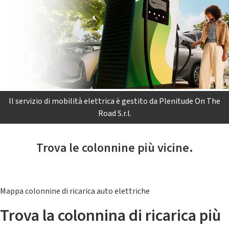
Il servizio di mobilità elettrica è gestito da Plenitude On The
Road S.r.l.
Trova le colonnine più vicine.
Mappa colonnine di ricarica auto elettriche
Trova la colonnina di ricarica più