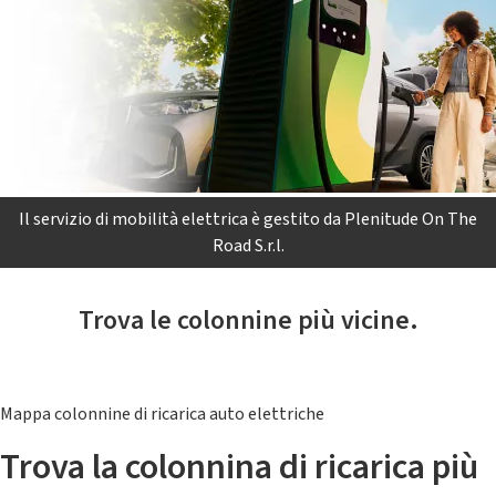
Il servizio di mobilità elettrica è gestito da Plenitude On The
Road S.r.l.
Trova le colonnine più vicine.
Mappa colonnine di ricarica auto elettriche
Trova la colonnina di ricarica più