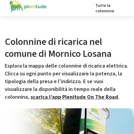
Tutte le
colonnine
Colonnine di ricarica nel
comune di Mornico Losana
Esplora la mappa delle colonnine di ricarica elettrica.
Clicca su ogni punto per visualizzare la potenza, la
tipologia della presa e l’indirizzo. E se vuoi
visualizzare la disponibilità in tempo reale della
colonnina,
scarica l’app Plenitude On The Road
.