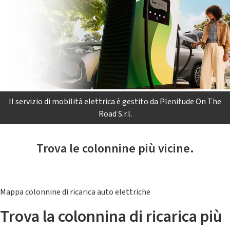
Il servizio di mobilità elettrica è gestito da Plenitude On The
Road S.r.l.
Trova le colonnine più vicine.
Mappa colonnine di ricarica auto elettriche
Trova la colonnina di ricarica più