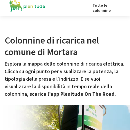
Tutte le
colonnine
Colonnine di ricarica nel
comune di Mortara
Esplora la mappa delle colonnine di ricarica elettrica.
Clicca su ogni punto per visualizzare la potenza, la
tipologia della presa e l’indirizzo. E se vuoi
visualizzare la disponibilità in tempo reale della
colonnina,
scarica l’app Plenitude On The Road
.