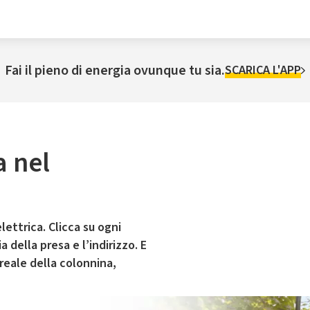
Fai il pieno di energia ovunque tu sia.
SCARICA L'APP
a nel
lettrica. Clicca su ogni
 della presa e l’indirizzo. E
 reale della colonnina,