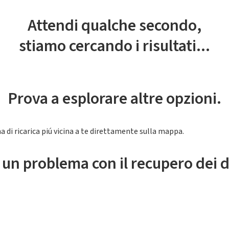
Attendi qualche secondo,
stiamo cercando i risultati...
Prova a esplorare altre opzioni.
a di ricarica piú vicina a te direttamente sulla mappa.
 un problema con il recupero dei d