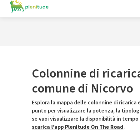
Colonnine di ricaric
comune di Nicorvo
Esplora la mappa delle colonnine di ricarica e
punto per visualizzare la potenza, la tipologia
se vuoi visualizzare la disponibilità in tempo
scarica l’app Plenitude On The Road
.