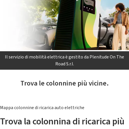
Il servizio di mobilità elettrica è gestito da Plenitude On The
Road S.r.l.
Trova le colonnine più vicine.
Mappa colonnine di ricarica auto elettriche
Trova la colonnina di ricarica più