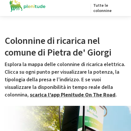
Tutte le
colonnine
Colonnine di ricarica nel
comune di Pietra de' Giorgi
Esplora la mappa delle colonnine di ricarica elettrica.
Clicca su ogni punto per visualizzare la potenza, la
tipologia della presa e l’indirizzo. E se vuoi
visualizzare la disponibilità in tempo reale della
colonnina,
scarica l’app Plenitude On The Road
.