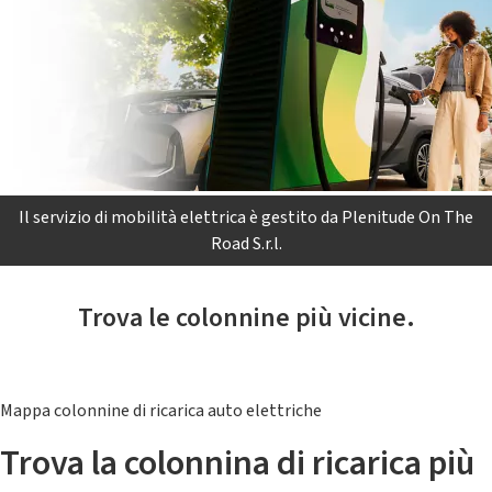
Il servizio di mobilità elettrica è gestito da Plenitude On The
Road S.r.l.
Trova le colonnine più vicine.
Mappa colonnine di ricarica auto elettriche
Trova la colonnina di ricarica più