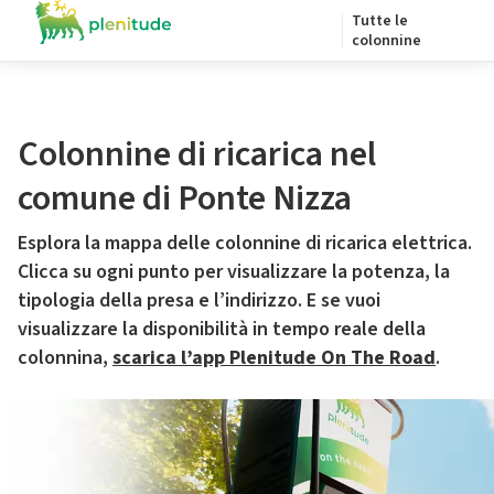
Tutte le
colonnine
Colonnine di ricarica nel
comune di Ponte Nizza
Esplora la mappa delle colonnine di ricarica elettrica.
Clicca su ogni punto per visualizzare la potenza, la
tipologia della presa e l’indirizzo. E se vuoi
visualizzare la disponibilità in tempo reale della
colonnina,
scarica l’app Plenitude On The Road
.