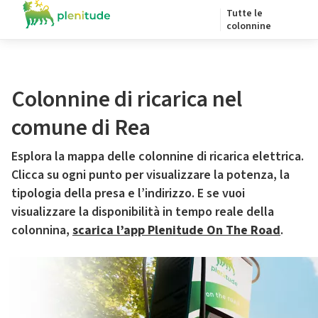
Tutte le
colonnine
Colonnine di ricarica nel
comune di Rea
Esplora la mappa delle colonnine di ricarica elettrica.
Clicca su ogni punto per visualizzare la potenza, la
tipologia della presa e l’indirizzo. E se vuoi
visualizzare la disponibilità in tempo reale della
colonnina,
scarica l’app Plenitude On The Road
.