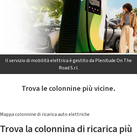
Il servizio di mobilità elettrica è gestito da Plenitude On The
Road S.r.l.
Trova le colonnine più vicine.
Mappa colonnine di ricarica auto elettriche
Trova la colonnina di ricarica più