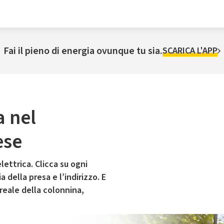
Fai il pieno di energia ovunque tu sia.
SCARICA L'APP
a nel
ese
lettrica. Clicca su ogni
 della presa e l’indirizzo. E
 reale della colonnina,