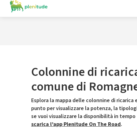
Colonnine di ricaric
comune di Romagn
Esplora la mappa delle colonnine di ricarica e
punto per visualizzare la potenza, la tipologia
se vuoi visualizzare la disponibilità in tempo
scarica l’app Plenitude On The Road
.