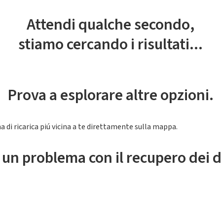
Attendi qualche secondo,
stiamo cercando i risultati...
Prova a esplorare altre opzioni.
a di ricarica piú vicina a te direttamente sulla mappa.
 un problema con il recupero dei d