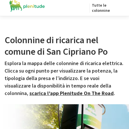
Tutte le
colonnine
Colonnine di ricarica nel
comune di San Cipriano Po
Esplora la mappa delle colonnine di ricarica elettrica.
Clicca su ogni punto per visualizzare la potenza, la
tipologia della presa e l’indirizzo. E se vuoi
visualizzare la disponibilità in tempo reale della
colonnina,
scarica l’app Plenitude On The Road
.