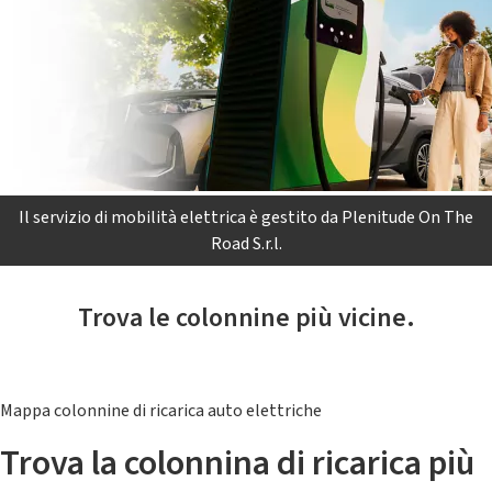
Il servizio di mobilità elettrica è gestito da Plenitude On The
Road S.r.l.
Trova le colonnine più vicine.
Mappa colonnine di ricarica auto elettriche
Trova la colonnina di ricarica più