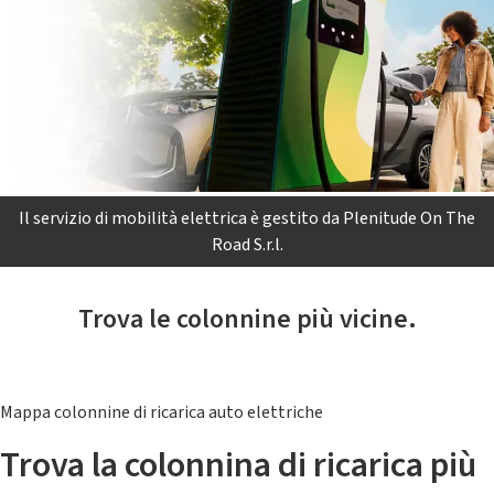
Il servizio di mobilità elettrica è gestito da Plenitude On The
Road S.r.l.
Trova le colonnine più vicine.
Mappa colonnine di ricarica auto elettriche
Trova la colonnina di ricarica più