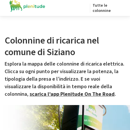
Tutte le
colonnine
Colonnine di ricarica nel
comune di Siziano
Esplora la mappa delle colonnine di ricarica elettrica.
Clicca su ogni punto per visualizzare la potenza, la
tipologia della presa e l’indirizzo. E se vuoi
visualizzare la disponibilità in tempo reale della
colonnina,
scarica l’app Plenitude On The Road
.