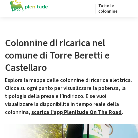
Tutte le
colonnine
Colonnine di ricarica nel
comune di Torre Beretti e
Castellaro
Esplora la mappa delle colonnine di ricarica elettrica.
Clicca su ogni punto per visualizzare la potenza, la
tipologia della presa e l’indirizzo. E se vuoi
visualizzare la disponibilità in tempo reale della
colonnina,
scarica l’app Plenitude On The Road
.