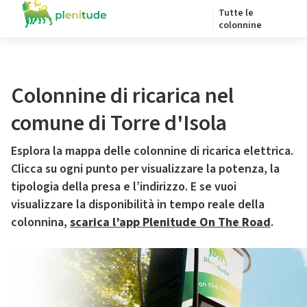
Tutte le
colonnine
Colonnine di ricarica nel
comune di Torre d'Isola
Esplora la mappa delle colonnine di ricarica elettrica.
Clicca su ogni punto per visualizzare la potenza, la
tipologia della presa e l’indirizzo. E se vuoi
visualizzare la disponibilità in tempo reale della
colonnina,
scarica l’app Plenitude On The Road
.