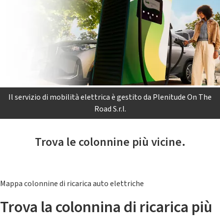
Il servizio di mobilità elettrica è gestito da Plenitude On The
Road S.r.l.
Trova le colonnine più vicine.
Mappa colonnine di ricarica auto elettriche
Trova la colonnina di ricarica più