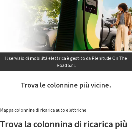
Il servizio di mobilità elettrica è gestito da Plenitude On The
Road S.r.l.
Trova le colonnine più vicine.
Mappa colonnine di ricarica auto elettriche
Trova la colonnina di ricarica più