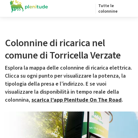
Tutte le
colonnine
Colonnine di ricarica nel
comune di Torricella Verzate
Esplora la mappa delle colonnine di ricarica elettrica.
Clicca su ogni punto per visualizzare la potenza, la
tipologia della presa e l’indirizzo. E se vuoi
visualizzare la disponibilità in tempo reale della
colonnina,
scarica l’app Plenitude On The Road
.