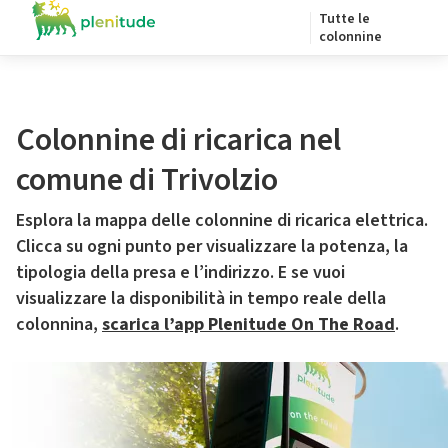
Tutte le
colonnine
Colonnine di ricarica nel
comune di Trivolzio
Esplora la mappa delle colonnine di ricarica elettrica.
Clicca su ogni punto per visualizzare la potenza, la
tipologia della presa e l’indirizzo. E se vuoi
visualizzare la disponibilità in tempo reale della
colonnina,
scarica l’app Plenitude On The Road
.