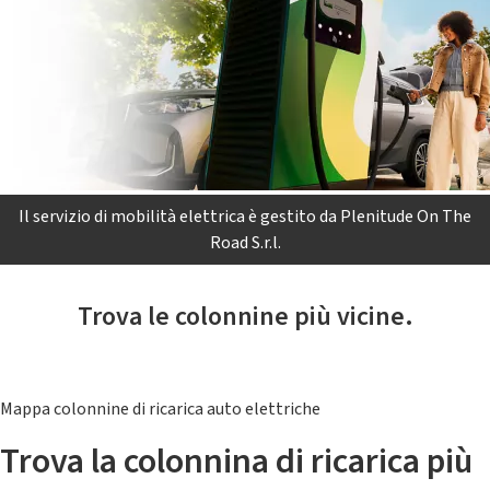
Il servizio di mobilità elettrica è gestito da Plenitude On The
Road S.r.l.
Trova le colonnine più vicine.
Mappa colonnine di ricarica auto elettriche
Trova la colonnina di ricarica più