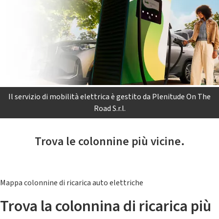
Il servizio di mobilità elettrica è gestito da Plenitude On The
Road S.r.l.
Trova le colonnine più vicine.
Mappa colonnine di ricarica auto elettriche
Trova la colonnina di ricarica più