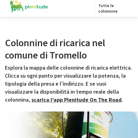
Tutte le
colonnine
Colonnine di ricarica nel
comune di Tromello
Esplora la mappa delle colonnine di ricarica elettrica.
Clicca su ogni punto per visualizzare la potenza, la
tipologia della presa e l’indirizzo. E se vuoi
visualizzare la disponibilità in tempo reale della
colonnina,
scarica l’app Plenitude On The Road
.