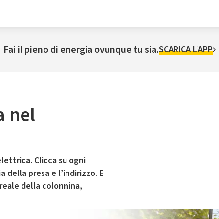
Fai il pieno di energia ovunque tu sia.
SCARICA L'APP
a nel
lettrica. Clicca su ogni
 della presa e l’indirizzo. E
 reale della colonnina,