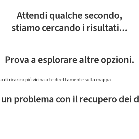
Attendi qualche secondo,
stiamo cercando i risultati...
Prova a esplorare altre opzioni.
a di ricarica piú vicina a te direttamente sulla mappa.
 un problema con il recupero dei d