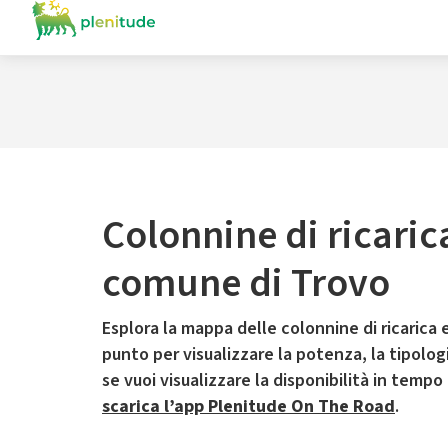
Colonnine di ricaric
comune di Trovo
Esplora la mappa delle colonnine di ricarica e
punto per visualizzare la potenza, la tipologia
se vuoi visualizzare la disponibilità in tempo
scarica l’app Plenitude On The Road
.