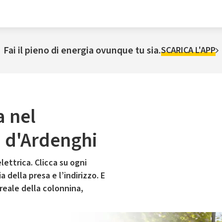
Fai il pieno di energia ovunque tu sia.
SCARICA L'APP
a nel
 d'Ardenghi
lettrica. Clicca su ogni
 della presa e l’indirizzo. E
 reale della colonnina,