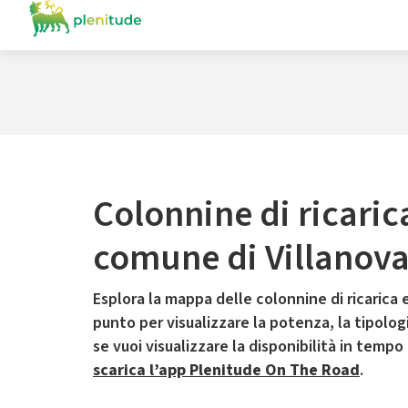
Colonnine di ricaric
comune di Villanova
Esplora la mappa delle colonnine di ricarica e
punto per visualizzare la potenza, la tipologia
se vuoi visualizzare la disponibilità in tempo
scarica l’app Plenitude On The Road
.