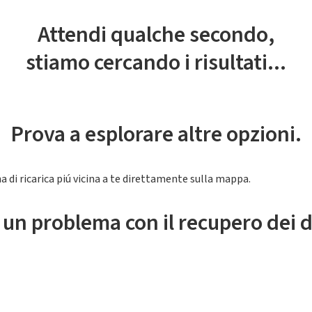
Attendi qualche secondo,
stiamo cercando i risultati...
Prova a esplorare altre opzioni.
a di ricarica piú vicina a te direttamente sulla mappa.
 un problema con il recupero dei d