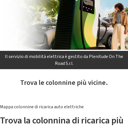
Il servizio di mobilità elettrica è gestito da Plenitude On The
Road S.r.l.
Trova le colonnine più vicine.
Mappa colonnine di ricarica auto elettriche
Trova la colonnina di ricarica più