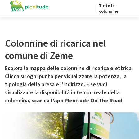
Tutte le
colonnine
Colonnine di ricarica nel
comune di Zeme
Esplora la mappa delle colonnine di ricarica elettrica.
Clicca su ogni punto per visualizzare la potenza, la
tipologia della presa e l’indirizzo. E se vuoi
visualizzare la disponibilità in tempo reale della
colonnina,
scarica l’app Plenitude On The Road
.