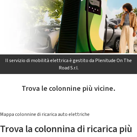
Il servizio di mobilità elettrica è gestito da Plenitude On The
Road S.r.l.
Trova le colonnine più vicine.
Mappa colonnine di ricarica auto elettriche
Trova la colonnina di ricarica più