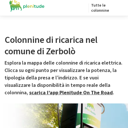
Tutte le
colonnine
Colonnine di ricarica nel
comune di Zerbolò
Esplora la mappa delle colonnine di ricarica elettrica.
Clicca su ogni punto per visualizzare la potenza, la
tipologia della presa e l’indirizzo. E se vuoi
visualizzare la disponibilità in tempo reale della
colonnina,
scarica l’app Plenitude On The Road
.