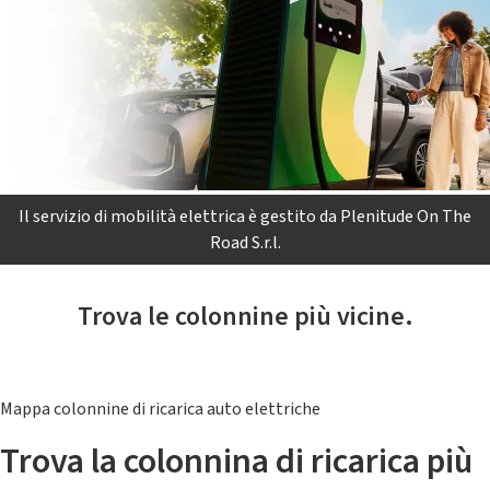
Il servizio di mobilità elettrica è gestito da Plenitude On The
Road S.r.l.
Trova le colonnine più vicine.
Mappa colonnine di ricarica auto elettriche
Trova la colonnina di ricarica più