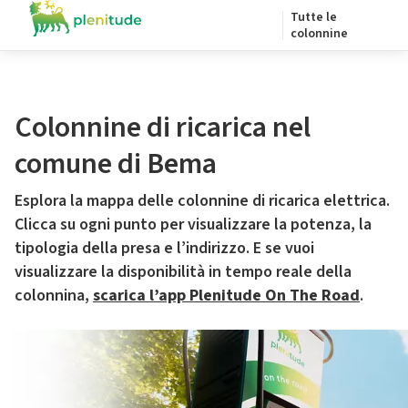
Tutte le
colonnine
Colonnine di ricarica nel
comune di Bema
Esplora la mappa delle colonnine di ricarica elettrica.
Clicca su ogni punto per visualizzare la potenza, la
tipologia della presa e l’indirizzo. E se vuoi
visualizzare la disponibilità in tempo reale della
colonnina,
scarica l’app Plenitude On The Road
.