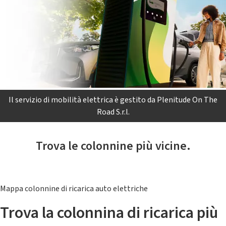
Il servizio di mobilità elettrica è gestito da Plenitude On The
Road S.r.l.
Trova le colonnine più vicine.
Mappa colonnine di ricarica auto elettriche
Trova la colonnina di ricarica più