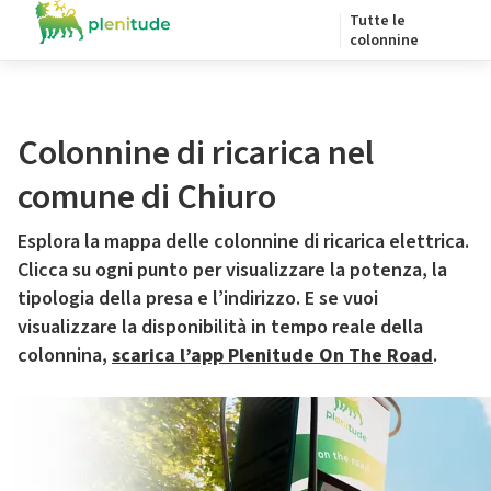
Tutte le
colonnine
Colonnine di ricarica nel
comune di Chiuro
Esplora la mappa delle colonnine di ricarica elettrica.
Clicca su ogni punto per visualizzare la potenza, la
tipologia della presa e l’indirizzo. E se vuoi
visualizzare la disponibilità in tempo reale della
colonnina,
scarica l’app Plenitude On The Road
.