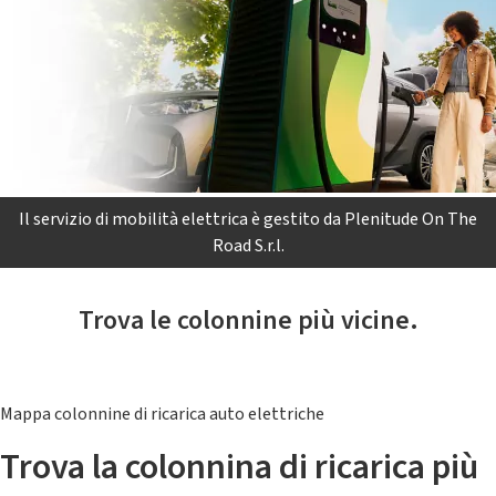
Il servizio di mobilità elettrica è gestito da Plenitude On The
Road S.r.l.
Trova le colonnine più vicine.
Mappa colonnine di ricarica auto elettriche
Trova la colonnina di ricarica più