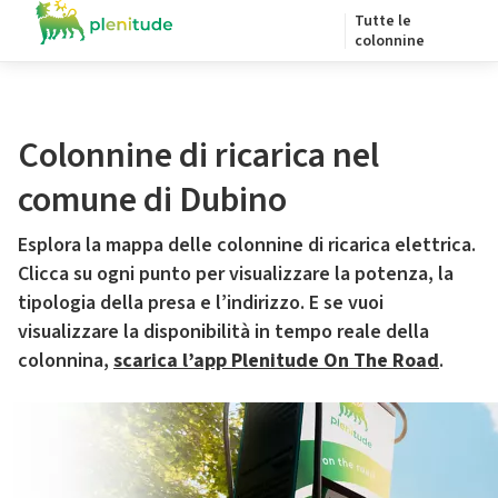
Tutte le
colonnine
Colonnine di ricarica nel
comune di Dubino
Esplora la mappa delle colonnine di ricarica elettrica.
Clicca su ogni punto per visualizzare la potenza, la
tipologia della presa e l’indirizzo. E se vuoi
visualizzare la disponibilità in tempo reale della
colonnina,
scarica l’app Plenitude On The Road
.