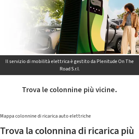
Il servizio di mobilità elettrica è gestito da Plenitude On The
Road S.r.l.
Trova le colonnine più vicine.
Mappa colonnine di ricarica auto elettriche
Trova la colonnina di ricarica più