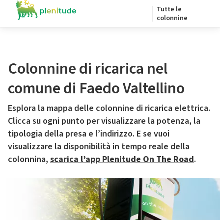
Tutte le
colonnine
Colonnine di ricarica nel
comune di Faedo Valtellino
Esplora la mappa delle colonnine di ricarica elettrica.
Clicca su ogni punto per visualizzare la potenza, la
tipologia della presa e l’indirizzo. E se vuoi
visualizzare la disponibilità in tempo reale della
colonnina,
scarica l’app Plenitude On The Road
.