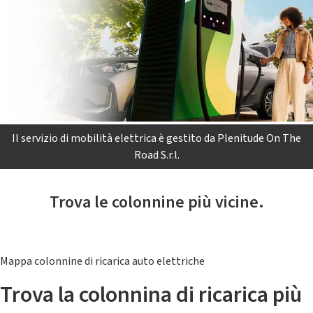
Il servizio di mobilità elettrica è gestito da Plenitude On The
Road S.r.l.
Trova le colonnine più vicine.
Mappa colonnine di ricarica auto elettriche
Trova la colonnina di ricarica più