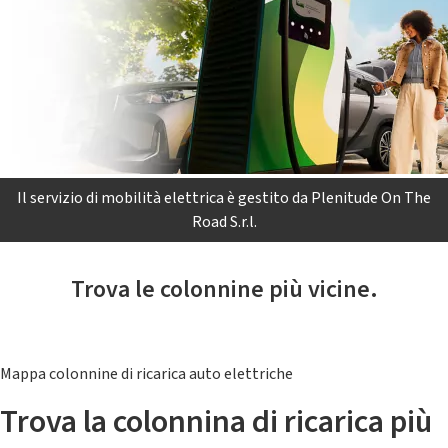
Il servizio di mobilità elettrica è gestito da Plenitude On The
Road S.r.l.
Trova le colonnine più vicine.
Mappa colonnine di ricarica auto elettriche
Trova la colonnina di ricarica più