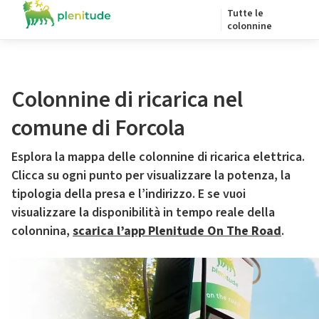
Tutte le
colonnine
Colonnine di ricarica nel
comune di Forcola
Esplora la mappa delle colonnine di ricarica elettrica.
Clicca su ogni punto per visualizzare la potenza, la
tipologia della presa e l’indirizzo. E se vuoi
visualizzare la disponibilità in tempo reale della
colonnina,
scarica l’app Plenitude On The Road
.