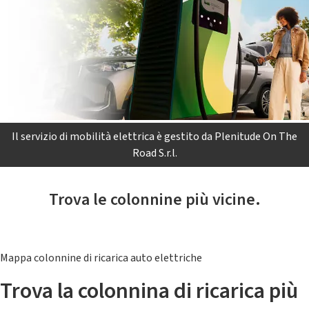
Il servizio di mobilità elettrica è gestito da Plenitude On The
Road S.r.l.
Trova le colonnine più vicine.
Mappa colonnine di ricarica auto elettriche
Trova la colonnina di ricarica più