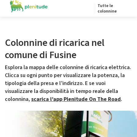
Tutte le
colonnine
Colonnine di ricarica nel
comune di Fusine
Esplora la mappa delle colonnine di ricarica elettrica.
Clicca su ogni punto per visualizzare la potenza, la
tipologia della presa e l’indirizzo. E se vuoi
visualizzare la disponibilità in tempo reale della
colonnina,
scarica l’app Plenitude On The Road
.