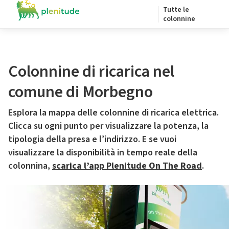
Tutte le
colonnine
Colonnine di ricarica nel
comune di Morbegno
Esplora la mappa delle colonnine di ricarica elettrica.
Clicca su ogni punto per visualizzare la potenza, la
tipologia della presa e l’indirizzo. E se vuoi
visualizzare la disponibilità in tempo reale della
colonnina,
scarica l’app Plenitude On The Road
.