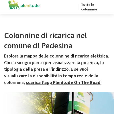
Tutte le
colonnine
Colonnine di ricarica nel
comune di Pedesina
Esplora la mappa delle colonnine di ricarica elettrica.
Clicca su ogni punto per visualizzare la potenza, la
tipologia della presa e l’indirizzo. E se vuoi
visualizzare la disponibilità in tempo reale della
colonnina,
scarica l’app Plenitude On The Road
.