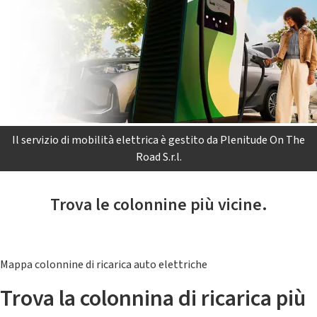
Il servizio di mobilità elettrica è gestito da Plenitude On The
Road S.r.l.
Trova le colonnine più vicine.
Mappa colonnine di ricarica auto elettriche
Trova la colonnina di ricarica più