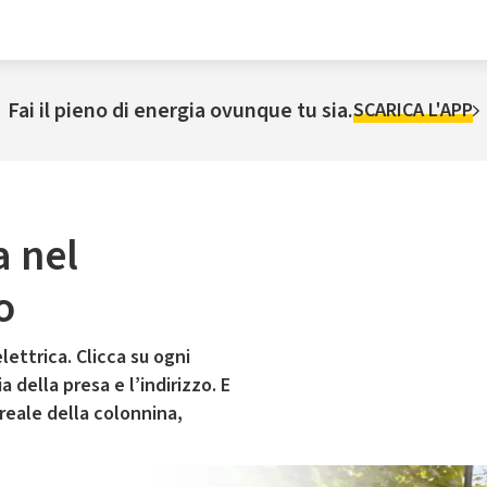
Fai il pieno di energia ovunque tu sia.
SCARICA L'APP
a nel
o
lettrica. Clicca su ogni
 della presa e l’indirizzo. E
 reale della colonnina,