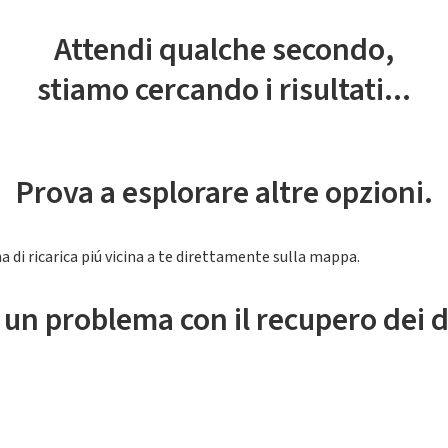
Attendi qualche secondo,
stiamo cercando i risultati...
Prova a esplorare altre opzioni.
a di ricarica piú vicina a te direttamente sulla mappa.
 un problema con il recupero dei d