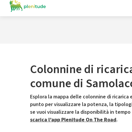
Colonnine di ricaric
comune di Samolac
Esplora la mappa delle colonnine di ricarica e
punto per visualizzare la potenza, la tipologia
se vuoi visualizzare la disponibilità in tempo
scarica l’app Plenitude On The Road
.