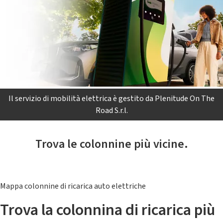
Il servizio di mobilità elettrica è gestito da Plenitude On The
Road S.r.l.
Trova le colonnine più vicine.
Mappa colonnine di ricarica auto elettriche
Trova la colonnina di ricarica più