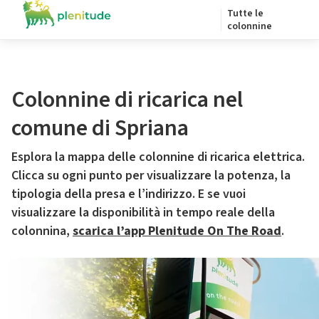
Tutte le
colonnine
Colonnine di ricarica nel
comune di Spriana
Esplora la mappa delle colonnine di ricarica elettrica.
Clicca su ogni punto per visualizzare la potenza, la
tipologia della presa e l’indirizzo. E se vuoi
visualizzare la disponibilità in tempo reale della
colonnina,
scarica l’app Plenitude On The Road
.