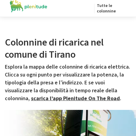
Tutte le
colonnine
Colonnine di ricarica nel
comune di Tirano
Esplora la mappa delle colonnine di ricarica elettrica.
Clicca su ogni punto per visualizzare la potenza, la
tipologia della presa e l’indirizzo. E se vuoi
visualizzare la disponibilità in tempo reale della
colonnina,
scarica l’app Plenitude On The Road
.