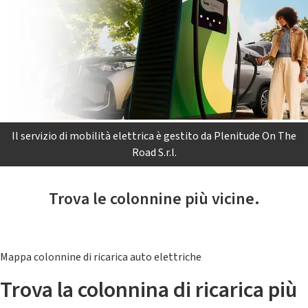
Il servizio di mobilità elettrica è gestito da Plenitude On The
Road S.r.l.
Trova le colonnine più vicine.
Mappa colonnine di ricarica auto elettriche
Trova la colonnina di ricarica più