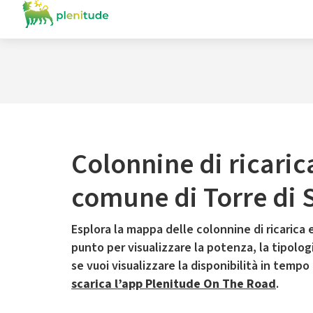
Colonnine di ricaric
comune di Torre di 
Esplora la mappa delle colonnine di ricarica e
punto per visualizzare la potenza, la tipologia
se vuoi visualizzare la disponibilità in tempo
scarica l’app Plenitude On The Road
.