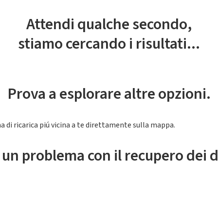
Attendi qualche secondo,
stiamo cercando i risultati...
Prova a esplorare altre opzioni.
a di ricarica piú vicina a te direttamente sulla mappa.
 un problema con il recupero dei d