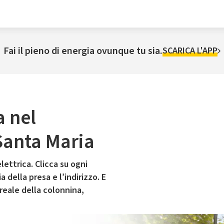
Fai il pieno di energia ovunque tu sia.
SCARICA L'APP
a nel
Santa Maria
lettrica. Clicca su ogni
 della presa e l’indirizzo. E
 reale della colonnina,