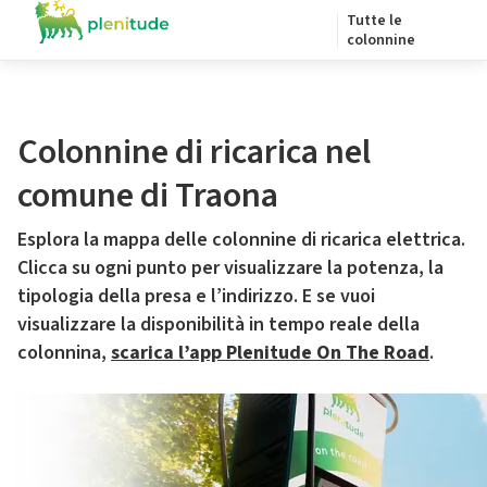
Tutte le
colonnine
Colonnine di ricarica nel
comune di Traona
Esplora la mappa delle colonnine di ricarica elettrica.
Clicca su ogni punto per visualizzare la potenza, la
tipologia della presa e l’indirizzo. E se vuoi
visualizzare la disponibilità in tempo reale della
colonnina,
scarica l’app Plenitude On The Road
.