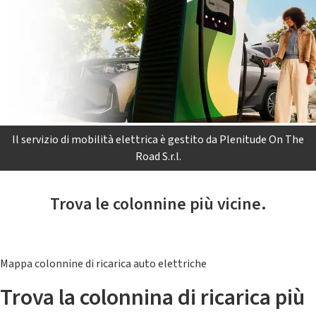
Il servizio di mobilità elettrica è gestito da Plenitude On The
Road S.r.l.
Trova le colonnine più vicine.
Mappa colonnine di ricarica auto elettriche
Trova la colonnina di ricarica più