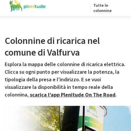
Tutte le
colonnine
Colonnine di ricarica nel
comune di Valfurva
Esplora la mappa delle colonnine di ricarica elettrica.
Clicca su ogni punto per visualizzare la potenza, la
tipologia della presa e l’indirizzo. E se vuoi
visualizzare la disponibilità in tempo reale della
colonnina,
scarica l’app Plenitude On The Road
.