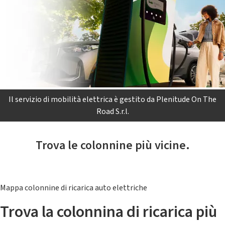
Il servizio di mobilità elettrica è gestito da Plenitude On The
Road S.r.l.
Trova le colonnine più vicine.
Mappa colonnine di ricarica auto elettriche
Trova la colonnina di ricarica più