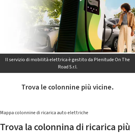
Il servizio di mobilità elettrica è gestito da Plenitude On The
Road S.r.l.
Trova le colonnine più vicine.
Mappa colonnine di ricarica auto elettriche
Trova la colonnina di ricarica più