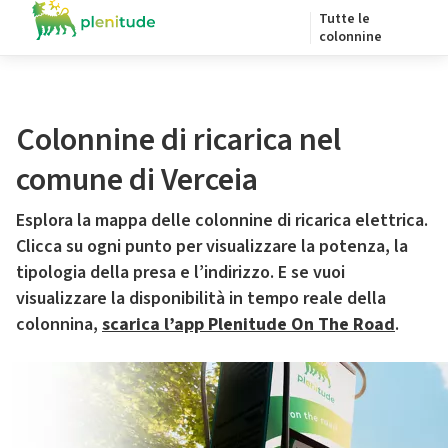
Tutte le
colonnine
Colonnine di ricarica nel
comune di Verceia
Esplora la mappa delle colonnine di ricarica elettrica.
Clicca su ogni punto per visualizzare la potenza, la
tipologia della presa e l’indirizzo. E se vuoi
visualizzare la disponibilità in tempo reale della
colonnina,
scarica l’app Plenitude On The Road
.