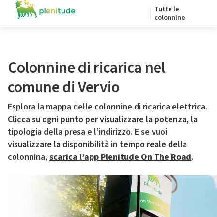
Tutte le
colonnine
Colonnine di ricarica nel
comune di Vervio
Esplora la mappa delle colonnine di ricarica elettrica.
Clicca su ogni punto per visualizzare la potenza, la
tipologia della presa e l’indirizzo. E se vuoi
visualizzare la disponibilità in tempo reale della
colonnina,
scarica l’app Plenitude On The Road
.