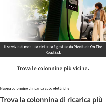
Il servizio di mobilità elettrica è gestito da Plenitude On The
Road S.r.l.
Trova le colonnine più vicine.
Mappa colonnine di ricarica auto elettriche
Trova la colonnina di ricarica più