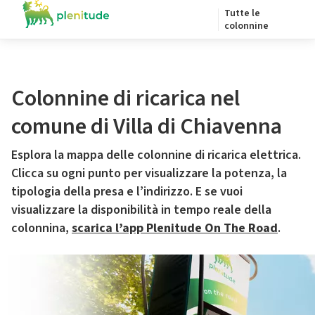
Tutte le
colonnine
Colonnine di ricarica nel
comune di Villa di Chiavenna
Esplora la mappa delle colonnine di ricarica elettrica.
Clicca su ogni punto per visualizzare la potenza, la
tipologia della presa e l’indirizzo. E se vuoi
visualizzare la disponibilità in tempo reale della
colonnina,
scarica l’app Plenitude On The Road
.