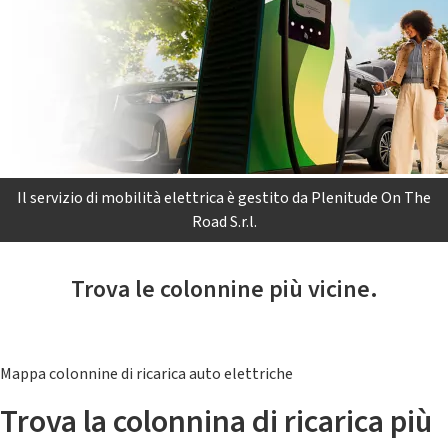
Il servizio di mobilità elettrica è gestito da Plenitude On The
Road S.r.l.
Trova le colonnine più vicine.
Mappa colonnine di ricarica auto elettriche
Trova la colonnina di ricarica più