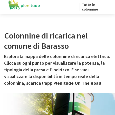
Tutte le
colonnine
Colonnine di ricarica nel
comune di Barasso
Esplora la mappa delle colonnine di ricarica elettrica.
Clicca su ogni punto per visualizzare la potenza, la
tipologia della presa e l’indirizzo. E se vuoi
visualizzare la disponibilità in tempo reale della
colonnina,
scarica l’app Plenitude On The Road
.