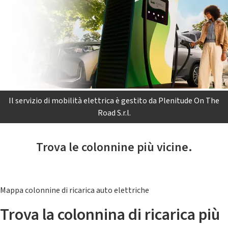
Il servizio di mobilità elettrica è gestito da Plenitude On The
Road S.r.l.
Trova le colonnine più vicine.
Mappa colonnine di ricarica auto elettriche
Trova la colonnina di ricarica più