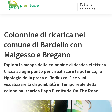
Tutte le
colonnine
Colonnine di ricarica nel
comune di Bardello con
Malgesso e Bregano
Esplora la mappa delle colonnine di ricarica elettrica.
Clicca su ogni punto per visualizzare la potenza, la
tipologia della presa e l’indirizzo. E se vuoi
visualizzare la disponibilità in tempo reale della
colonnina,
scarica l’app Plenitude On The Road
.