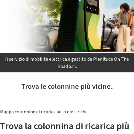
Il servizio di mobilità elettrica è gestito da Plenitude On The
Road S.r.l.
Trova le colonnine più vicine.
Mappa colonnine di ricarica auto elettriche
Trova la colonnina di ricarica più