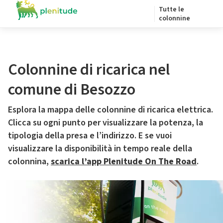
Tutte le
colonnine
Colonnine di ricarica nel
comune di Besozzo
Esplora la mappa delle colonnine di ricarica elettrica.
Clicca su ogni punto per visualizzare la potenza, la
tipologia della presa e l’indirizzo. E se vuoi
visualizzare la disponibilità in tempo reale della
colonnina,
scarica l’app Plenitude On The Road
.