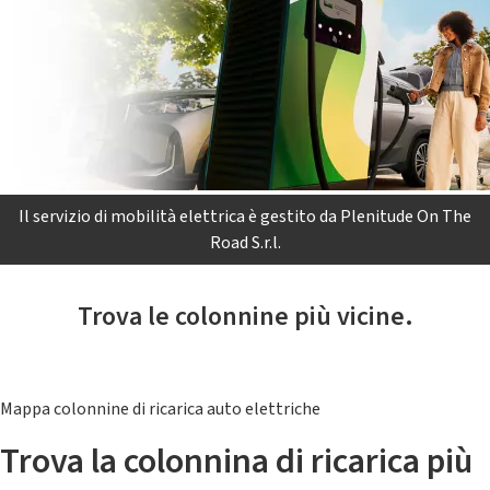
Il servizio di mobilità elettrica è gestito da Plenitude On The
Road S.r.l.
Trova le colonnine più vicine.
Mappa colonnine di ricarica auto elettriche
Trova la colonnina di ricarica più