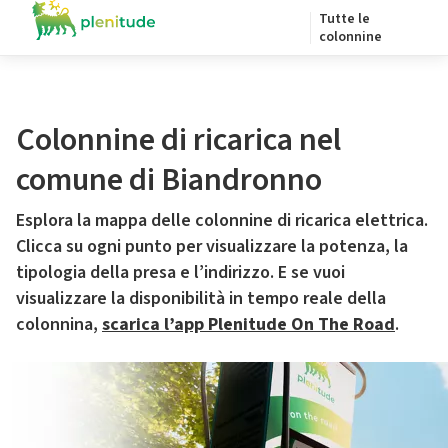
Tutte le
colonnine
Colonnine di ricarica nel
comune di Biandronno
Esplora la mappa delle colonnine di ricarica elettrica.
Clicca su ogni punto per visualizzare la potenza, la
tipologia della presa e l’indirizzo. E se vuoi
visualizzare la disponibilità in tempo reale della
colonnina,
scarica l’app Plenitude On The Road
.