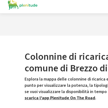
Colonnine di ricaric
comune di Brezzo d
Esplora la mappa delle colonnine di ricarica e
punto per visualizzare la potenza, la tipologia
se vuoi visualizzare la disponibilità in tempo
scarica l’app Plenitude On The Road
.