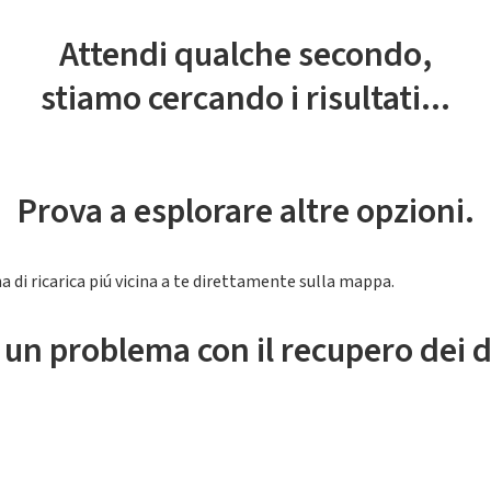
Attendi qualche secondo,
stiamo cercando i risultati...
Prova a esplorare altre opzioni.
a di ricarica piú vicina a te direttamente sulla mappa.
 un problema con il recupero dei d