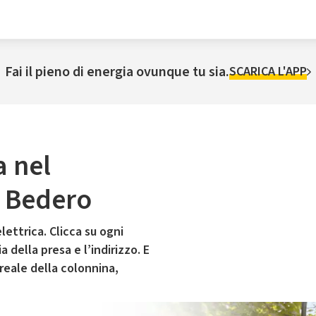
Fai il pieno di energia ovunque tu sia.
SCARICA L'APP
a nel
i Bedero
lettrica. Clicca su ogni
 della presa e l’indirizzo. E
 reale della colonnina,