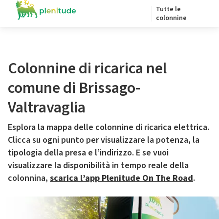
Tutte le
colonnine
Colonnine di ricarica nel
comune di Brissago-
Valtravaglia
Esplora la mappa delle colonnine di ricarica elettrica.
Clicca su ogni punto per visualizzare la potenza, la
tipologia della presa e l’indirizzo. E se vuoi
visualizzare la disponibilità in tempo reale della
colonnina,
scarica l’app Plenitude On The Road
.