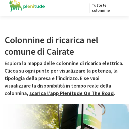
Tutte le
colonnine
Colonnine di ricarica nel
comune di Cairate
Esplora la mappa delle colonnine di ricarica elettrica.
Clicca su ogni punto per visualizzare la potenza, la
tipologia della presa e l’indirizzo. E se vuoi
visualizzare la disponibilità in tempo reale della
colonnina,
scarica l’app Plenitude On The Road
.