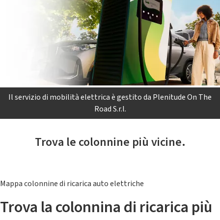
Il servizio di mobilità elettrica è gestito da Plenitude On The
Road S.r.l.
Trova le colonnine più vicine.
Mappa colonnine di ricarica auto elettriche
Trova la colonnina di ricarica più