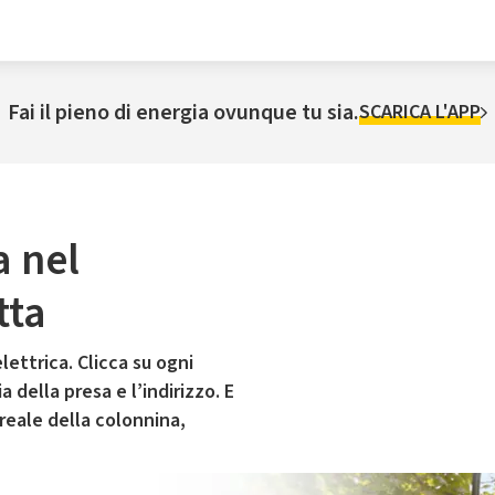
Fai il pieno di energia ovunque tu sia.
SCARICA L'APP
a nel
tta
lettrica. Clicca su ogni
 della presa e l’indirizzo. E
 reale della colonnina,