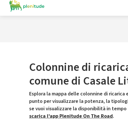
Colonnine di ricaric
comune di Casale Li
Esplora la mappa delle colonnine di ricarica e
punto per visualizzare la potenza, la tipologia
se vuoi visualizzare la disponibilità in tempo
scarica l’app Plenitude On The Road
.