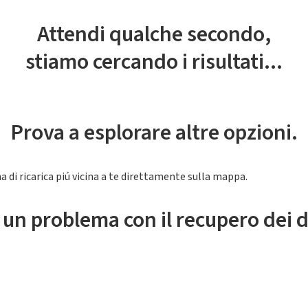
Attendi qualche secondo,
stiamo cercando i risultati...
Prova a esplorare altre opzioni.
a di ricarica piú vicina a te direttamente sulla mappa.
 un problema con il recupero dei d