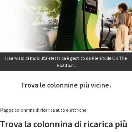
Il servizio di mobilità elettrica è gestito da Plenitude On The
Road S.r.l.
Trova le colonnine più vicine.
Mappa colonnine di ricarica auto elettriche
Trova la colonnina di ricarica più