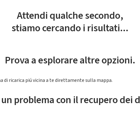
Attendi qualche secondo,
stiamo cercando i risultati...
Prova a esplorare altre opzioni.
a di ricarica piú vicina a te direttamente sulla mappa.
 un problema con il recupero dei d