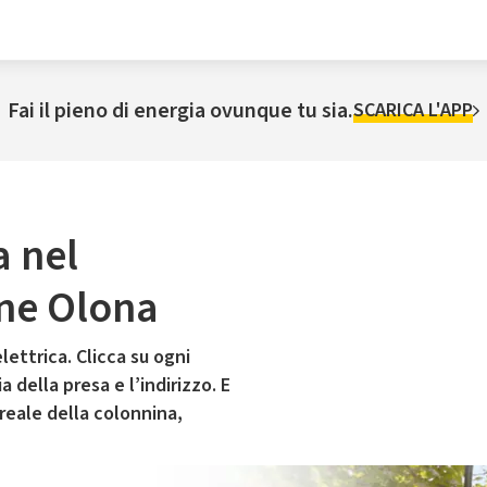
Fai il pieno di energia ovunque tu sia.
SCARICA L'APP
a nel
one Olona
lettrica. Clicca su ogni
 della presa e l’indirizzo. E
 reale della colonnina,