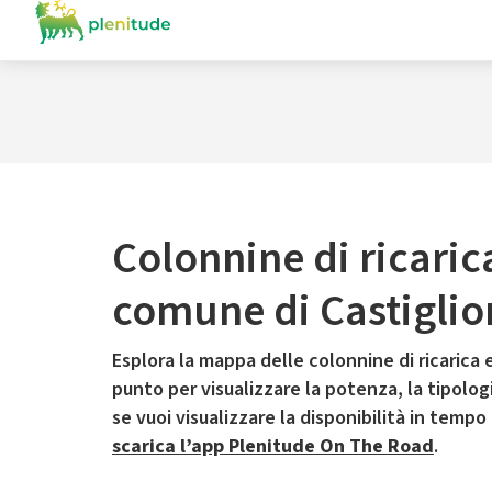
Colonnine di ricaric
comune di Castigli
Esplora la mappa delle colonnine di ricarica e
punto per visualizzare la potenza, la tipologia
se vuoi visualizzare la disponibilità in tempo
scarica l’app Plenitude On The Road
.