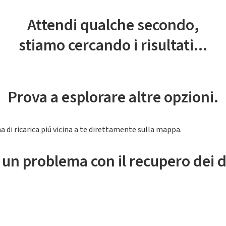
Attendi qualche secondo,
stiamo cercando i risultati...
Prova a esplorare altre opzioni.
a di ricarica piú vicina a te direttamente sulla mappa.
 un problema con il recupero dei d