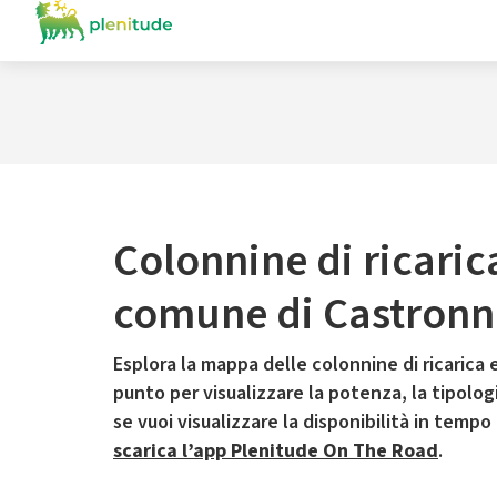
Colonnine di ricaric
comune di Castron
Esplora la mappa delle colonnine di ricarica e
punto per visualizzare la potenza, la tipologia
se vuoi visualizzare la disponibilità in tempo
scarica l’app Plenitude On The Road
.