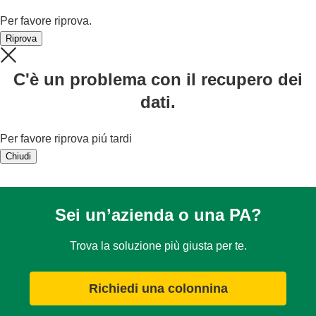
Per favore riprova.
Riprova
C'è un problema con il recupero dei
dati.
Per favore riprova piú tardi
Chiudi
Sei un’azienda o una PA?
Trova la soluzione più giusta per te.
Richiedi una colonnina