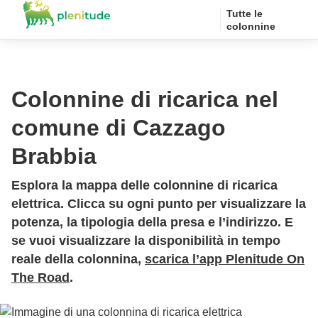
Tutte le
colonnine
Colonnine di ricarica nel
comune di Cazzago
Brabbia
Esplora la mappa delle colonnine di ricarica
elettrica. Clicca su ogni punto per visualizzare la
potenza, la tipologia della presa e l’indirizzo. E
se vuoi visualizzare la disponibilità in tempo
reale della colonnina,
scarica l’app Plenitude On
The Road
.