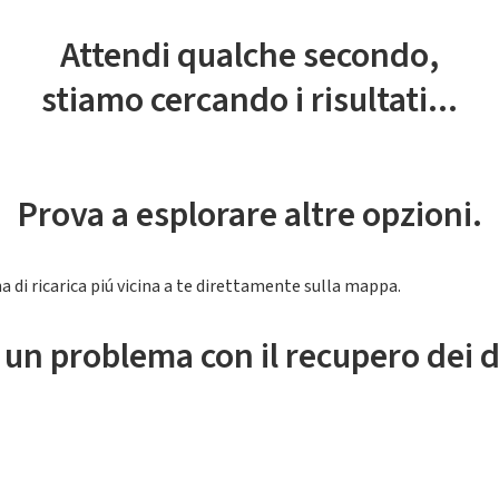
Attendi qualche secondo,
stiamo cercando i risultati...
Prova a esplorare altre opzioni.
a di ricarica piú vicina a te direttamente sulla mappa.
 un problema con il recupero dei d