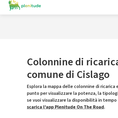
Colonnine di ricaric
comune di Cislago
Esplora la mappa delle colonnine di ricarica e
punto per visualizzare la potenza, la tipologia
se vuoi visualizzare la disponibilità in tempo
scarica l’app Plenitude On The Road
.