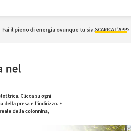
Fai il pieno di energia ovunque tu sia.
SCARICA L'APP
a nel
lettrica. Clicca su ogni
 della presa e l’indirizzo. E
 reale della colonnina,